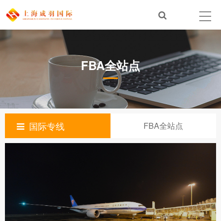
FBA全站点
国际专线
FBA全站点