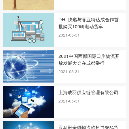
DHL快递与菲亚特达成合作首
批购买100辆电动货车
2021-05-31
2021中国西部国际口岸物流开
放发展大会在成都举行
2021-05-31
上海成羽供应链管理有限公司
2021-05-31
亚马逊全球物流称超过65%货