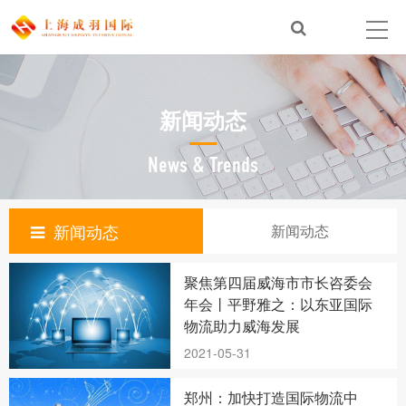
新闻动态
News & Trends
新闻动态
新闻动态
聚焦第四届威海市市长咨委会
年会丨平野雅之：以东亚国际
物流助力威海发展
2021-05-31
郑州：加快打造国际物流中