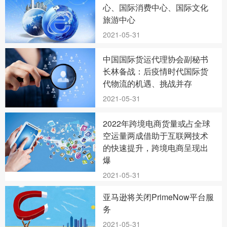
心、国际消费中心、国际文化
旅游中心
2021-05-31
中国国际货运代理协会副秘书
长林备战：后疫情时代国际货
代物流的机遇、挑战并存
2021-05-31
2022年跨境电商货量或占全球
空运量两成借助于互联网技术
的快速提升，跨境电商呈现出
爆
2021-05-31
亚马逊将关闭PrimeNow平台服
务
2021-05-31