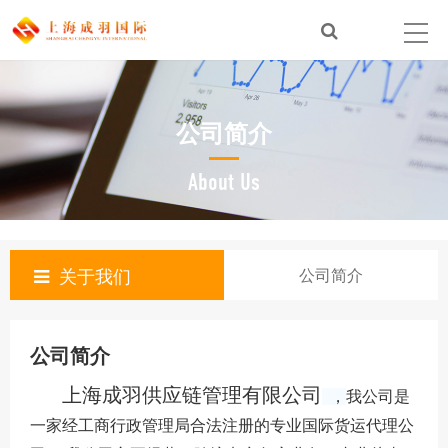
公司简介
About Us
关于我们
公司简介
公司简介
上海成羽供应链管理有限公司
，
我公司是
一家经工商行政管理局合法注册的专业国际货运代理公