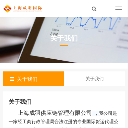
关于我们
关于我们
关于我们
关于我们
上海成羽供应链管理有限公司
，
我公司是
一家经工商行政管理局合法注册的专业国际货运代理公