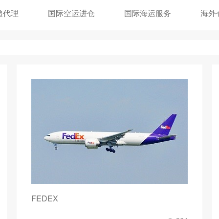
递代理
国际空运进仓
国际海运服务
海外
FEDEX