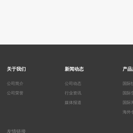
关于我们
新闻动态
产品
公司简介
公司动态
国际
公司荣誉
行业资讯
国际
媒体报道
国际
海外
友情链接