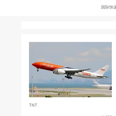
国际快
TNT