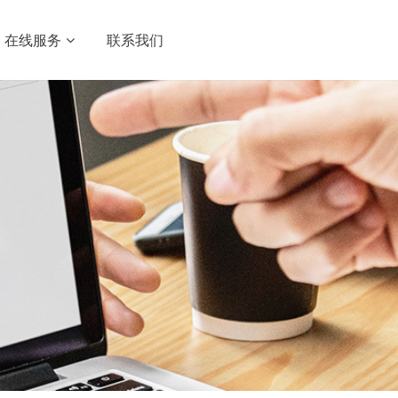
在线服务
联系我们