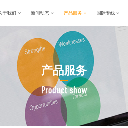
关于我们
新闻动态
产品服务
国际专线
产品服务
Product show