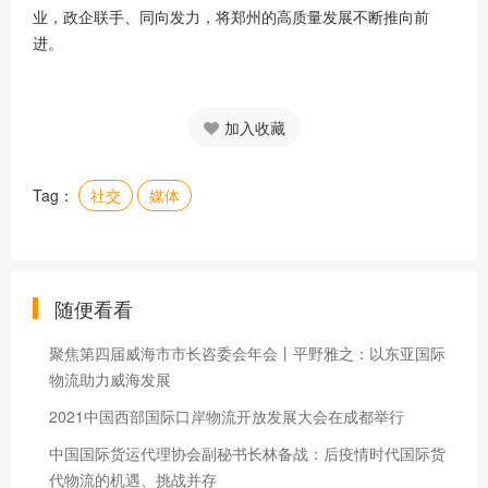
业，政企联手、同向发力，将郑州的高质量发展不断推向前
进。
加入收藏
Tag：
社交
媒体
随便看看
聚焦第四届威海市市长咨委会年会丨平野雅之：以东亚国际
物流助力威海发展
2021中国西部国际口岸物流开放发展大会在成都举行
中国国际货运代理协会副秘书长林备战：后疫情时代国际货
代物流的机遇、挑战并存