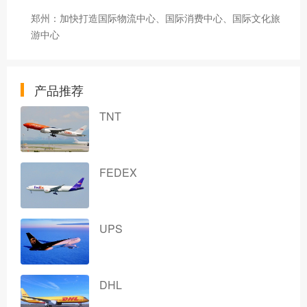
郑州：加快打造国际物流中心、国际消费中心、国际文化旅
游中心
产品推荐
TNT
FEDEX
UPS
DHL