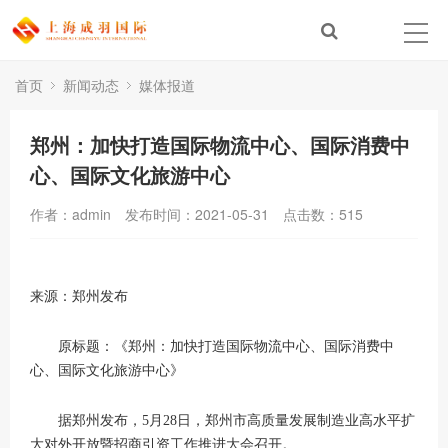
首页
新闻动态
媒体报道
郑州：加快打造国际物流中心、国际消费中
心、国际文化旅游中心
作者：admin
发布时间：2021-05-31
点击数：
515
来源：郑州发布
原标题：《郑州：加快打造国际物流中心、国际消费中
心、国际文化旅游中心》
据郑州发布，5月28日，郑州市高质量发展制造业高水平扩
大对外开放暨招商引资工作推进大会召开。