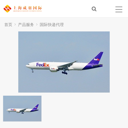
首页
产品服务
国际快递代理