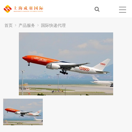
首页
产品服务
国际快递代理